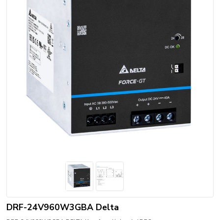
DRF-24V960W3GBA Delta