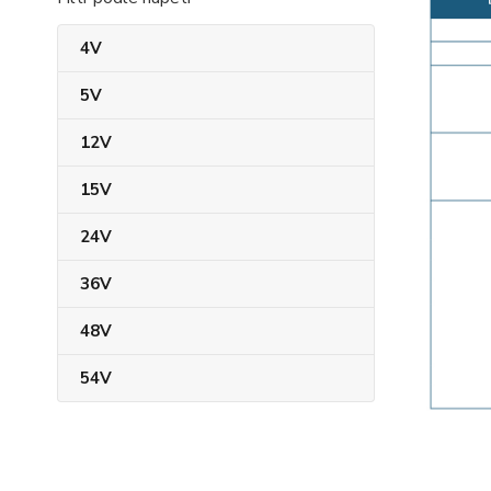
4V
5V
12V
15V
24V
36V
48V
54V