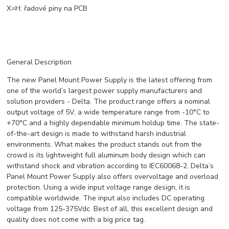
X=H: řadové piny na PCB
General Description
The new Panel Mount Power Supply is the latest offering from
one of the world’s largest power supply manufacturers and
solution providers - Delta. The product range offers a nominal
output voltage of 5V, a wide temperature range from -10°C to
+70°C and a highly dependable minimum holdup time. The state-
of-the-art design is made to withstand harsh industrial
environments. What makes the product stands out from the
crowd is its lightweight full aluminum body design which can
withstand shock and vibration according to IEC60068-2. Delta’s
Panel Mount Power Supply also offers overvoltage and overload
protection. Using a wide input voltage range design, it is
compatible worldwide. The input also includes DC operating
voltage from 125-375Vdc. Best of all, this excellent design and
quality does not come with a big price tag.