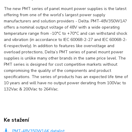
The new PMT series of panel mount power supplies is the latest
offering from one of the world’s largest power supply
manufacturers and solution providers - Delta. PMT-48V350W1A?
offers a nominal output voltage of 48V with a wide operating
temperature range from -10°C to +70°C and can withstand shock
and vibration (in accordance to IEC 60068-2-27 and IEC 60068-2-
6 respectively). In addition to features like overvoltage and
overload protections, Delta’s PMT series of panel mount power
supplies is unlike many other brands in the same price level. The
PMT series is designed for cost competitive markets without
compromising the quality of the components and product
specifications. The series of products has an expected life time of
10 years and will have no output power derating from 100Vac to
132Vac & 200Vac to 264Vac.
Ke stažení
PMT-48V350W1AK datalist