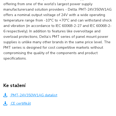
offering from one of the world’s largest power supply
manufacturersand solution providers - Delta. PMT-24V350W1AG
offers a nominal output voltage of 24V with a wide operating
temperature range from -10°C to +70°C and can withstand shock
and vibration (in accordance to IEC 60068-2-27 and IEC 60068-2-
6 respectively). In addition to features like overvoltage and
overload protections, Delta’s PMT series of panel mount power
supplies is unlike many other brands in the same price level. The
PMT series is designed for cost competitive markets without
compromising the quality of the components and product
specifications.
Ke stažení
PMT-24V350W1AG datalist
CE certifikát