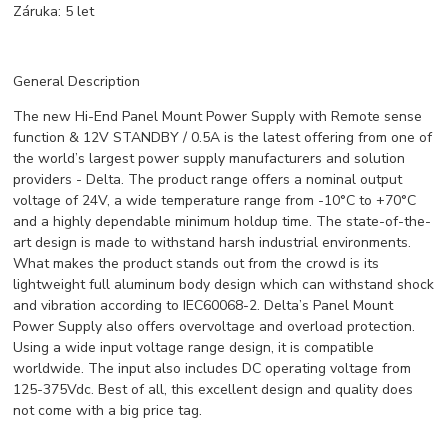
Záruka: 5 let
General Description
The new Hi-End Panel Mount Power Supply with Remote sense
function & 12V STANDBY / 0.5A is the latest offering from one of
the world’s largest power supply manufacturers and solution
providers - Delta. The product range offers a nominal output
voltage of 24V, a wide temperature range from -10°C to +70°C
and a highly dependable minimum holdup time. The state-of-the-
art design is made to withstand harsh industrial environments.
What makes the product stands out from the crowd is its
lightweight full aluminum body design which can withstand shock
and vibration according to IEC60068-2. Delta’s Panel Mount
Power Supply also offers overvoltage and overload protection.
Using a wide input voltage range design, it is compatible
worldwide. The input also includes DC operating voltage from
125-375Vdc. Best of all, this excellent design and quality does
not come with a big price tag.