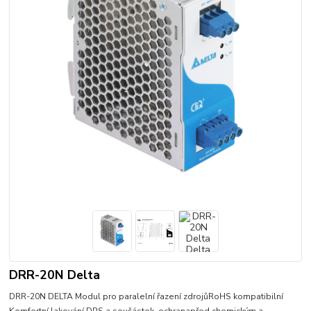
DRR-20N Delta
DRR-20N DELTA Modul pro paralelní řazení zdrojůRoHS kompatibilní