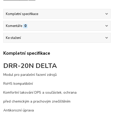
Kompletní specifikace
Komentáře
0
Ke stažení
Kompletní specifikace
DRR-20N DELTA
Modul pro paralelní řazení zdrojů
RoHS kompatibilní
Komfortní lakování DPS a součástek, ochrana
před chemickým a prachovým znečištěním
Antikorozní úprava