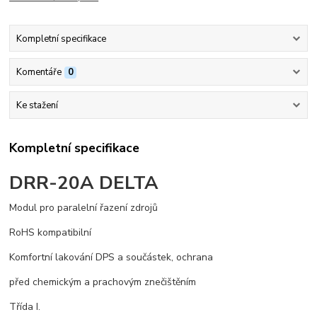
Kompletní specifikace
Komentáře
0
Ke stažení
Kompletní specifikace
DRR-20A DELTA
Modul pro paralelní řazení zdrojů
RoHS kompatibilní
Komfortní lakování DPS a součástek, ochrana
před chemickým a prachovým znečištěním
Třída I.