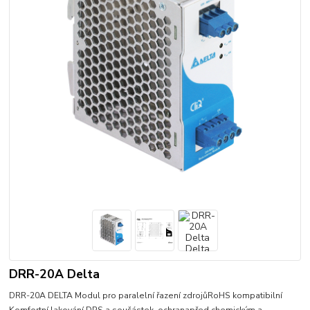
DRR-20A Delta
DRR-20A DELTA Modul pro paralelní řazení zdrojůRoHS kompatibilní