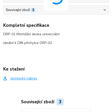
Související zboží
3
Kompletní specifikace
DRP-01 Montážní deska univerzální
ideální k DIN příchytce DRP-02
Ke stažení
technický nákres
Související zboží
3