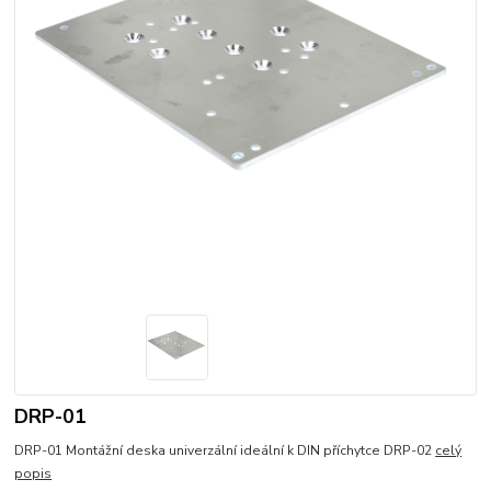
DRP-01
DRP-01 Montážní deska univerzální ideální k DIN příchytce DRP-02
celý
popis